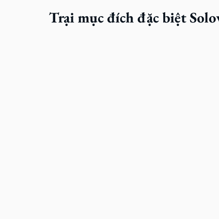
Trại mục đích đặc biệt Solo