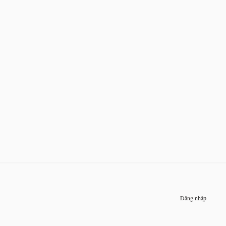
Đăng nhập