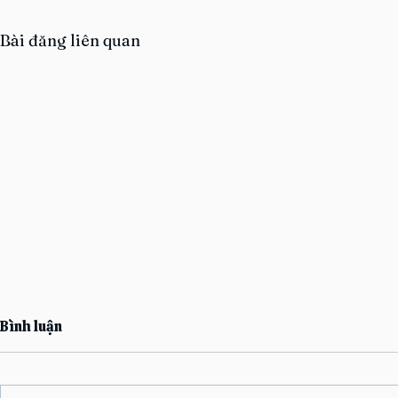
Bài đăng liên quan
Bình luận