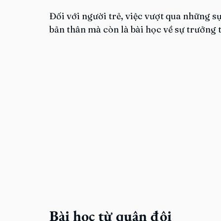
Đối với người trẻ, việc vượt qua những s
bản thân mà còn là bài học về sự trưởng
Bài học từ quân đội