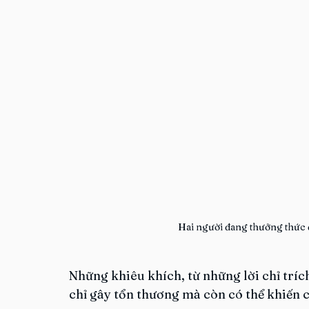
Hai người đang thưởng thức
Những khiêu khích, từ những lời chỉ tríc
chỉ gây tổn thương mà còn có thể khiến 