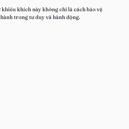
ự khiêu khích này không chỉ là cách bảo vệ 
 thành trong tư duy và hành động.