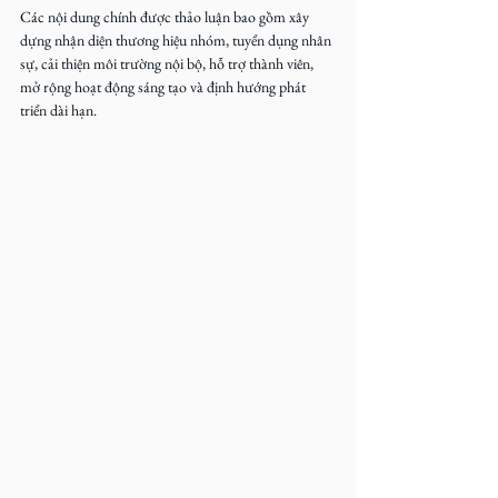
Các nội dung chính được thảo luận bao gồm xây 
dựng nhận diện thương hiệu nhóm, tuyển dụng nhân 
sự, cải thiện môi trường nội bộ, hỗ trợ thành viên, 
mở rộng hoạt động sáng tạo và định hướng phát 
triển dài hạn.