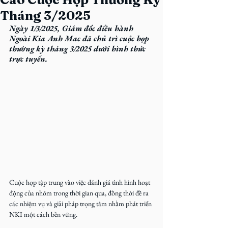
Tháng 3/2025
Ngày 1/3/2025, Giám đốc điều hành 
Ngoài Kia Anh Mac đã chủ trì cuộc họp 
thường kỳ tháng 3/2025 dưới hình thức 
trực tuyến.
Cuộc họp tập trung vào việc đánh giá tình hình hoạt 
động của nhóm trong thời gian qua, đồng thời đề ra 
các nhiệm vụ và giải pháp trọng tâm nhằm phát triển 
NKI một cách bền vững.