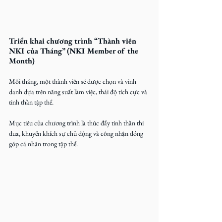
Triển khai chương trình “Thành viên 
NKI của Tháng” (NKI Member of the 
Month)
Mỗi tháng, một thành viên sẽ được chọn và vinh 
danh dựa trên năng suất làm việc, thái độ tích cực và 
tinh thần tập thể.
Mục tiêu của chương trình là thúc đẩy tinh thần thi 
đua, khuyến khích sự chủ động và công nhận đóng 
góp cá nhân trong tập thể.