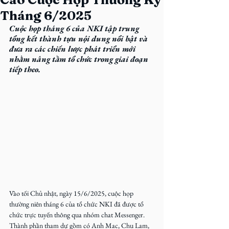
Tháng 6/2025
Cuộc họp tháng 6 của NKI tập trung 
tổng kết thành tựu nội dung nổi bật và 
đưa ra các chiến lược phát triển mới 
nhằm nâng tầm tổ chức trong giai đoạn 
tiếp theo.
Vào tối Chủ nhật, ngày 15/6/2025, cuộc họp 
thường niên tháng 6 của tổ chức NKI đã được tổ 
chức trực tuyến thông qua nhóm chat Messenger. 
Thành phần tham dự gồm có Anh Mac, Chu Lam, 