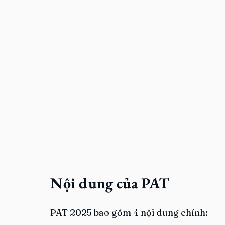
Nội dung của PAT
PAT 2025 bao gồm 4 nội dung chính: