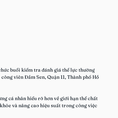
hức buổi kiểm tra đánh giá thể lực thường 
c công viên Đầm Sen, Quận 11, Thành phố Hồ 
ừng cá nhân hiểu rõ hơn về giới hạn thể chất 
 khỏe và nâng cao hiệu suất trong công việc 