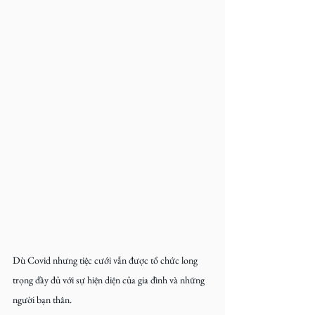
Dù Covid nhưng tiệc cưới vẫn được tổ chức long 
trọng đầy đủ với sự hiện diện của gia đình và những 
người bạn thân.