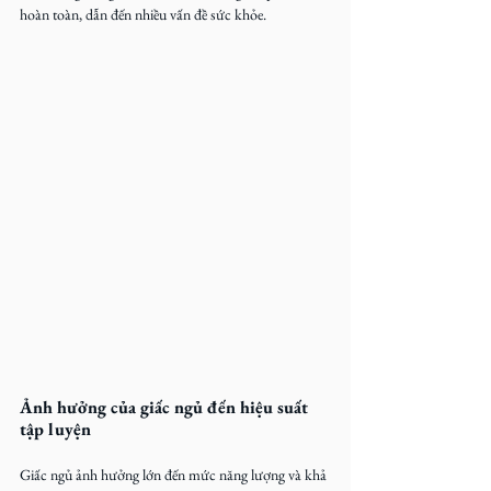
hoàn toàn, dẫn đến nhiều vấn đề sức khỏe.
Ảnh hưởng của giấc ngủ đến hiệu suất 
tập luyện
Giấc ngủ ảnh hưởng lớn đến mức năng lượng và khả 