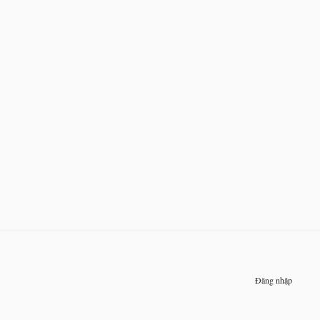
Đăng nhập