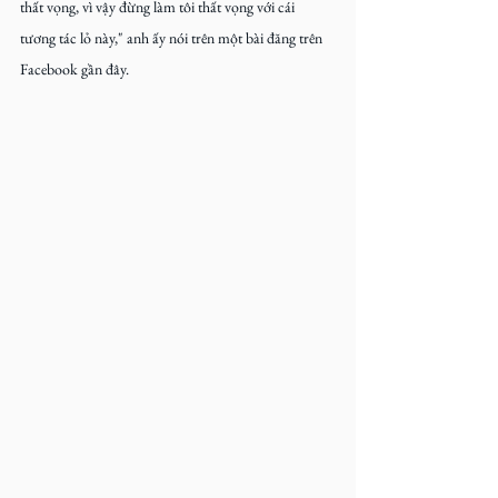
thất vọng, vì vậy đừng làm tôi thất vọng với cái 
tương tác lỏ này," anh ấy nói trên một bài đăng trên 
Facebook gần đây.