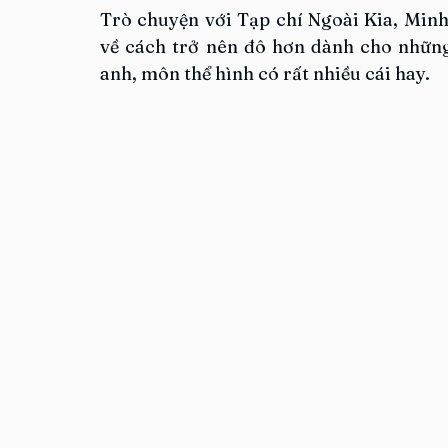
Trò chuyện với Tạp chí Ngoài Kia, Minh
về cách trở nên đô hơn dành cho những 
anh, môn thể hình có rất nhiều cái hay.