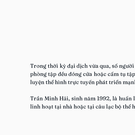
Trong thời kỳ đại dịch vừa qua, số người 
phòng tập đều đóng cửa hoặc cấm tụ tập 
luyện thể hình trực tuyến phát triển mạn
Trần Minh Hải, sinh năm 1992, là huấn l
linh hoạt tại nhà hoặc tại câu lạc bộ th