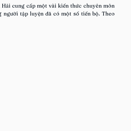
 Hải cung cấp một vài kiến thức chuyên môn 
người tập luyện đã có một số tiến bộ. Theo 