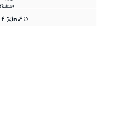
Quân sự
Bài đăng liên quan