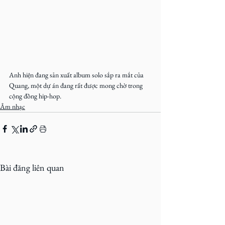
Anh hiện đang sản xuất album solo sắp ra mắt của 
Quang, một dự án đang rất được mong chờ trong 
cộng đồng hip-hop.
Âm nhạc
Bài đăng liên quan