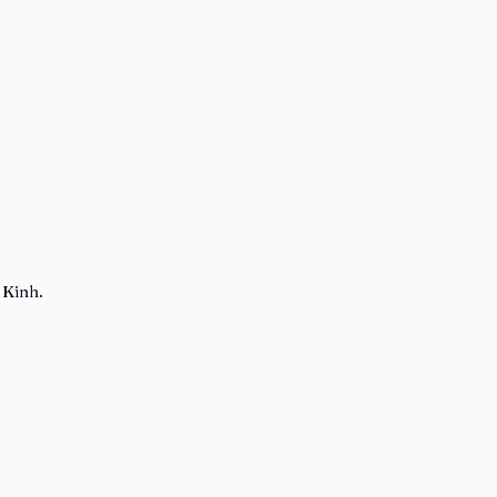
Kinh. 