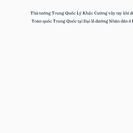
Thủ tướng Trung Quốc Lý Khắc Cường vẫy tay khi đến
Toàn quốc Trung Quốc tại Đại lễ đường Nhân dân ở