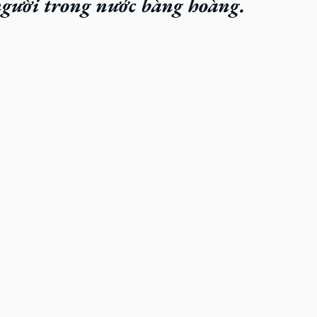
người trong nước bàng hoàng.