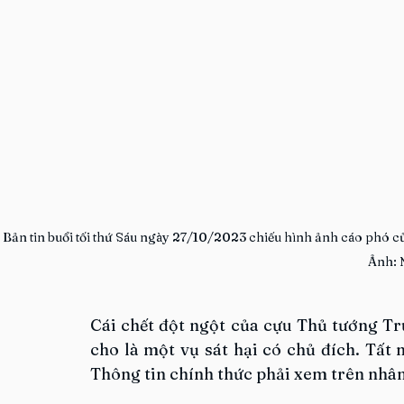
Bản tin buổi tối thứ Sáu ngày 27/10/2023 chiếu hình ảnh cáo phó 
Ảnh: 
Cái chết đột ngột của cựu Thủ tướng 
cho là một vụ sát hại có chủ đích. Tất 
Thông tin chính thức phải xem trên nhâ