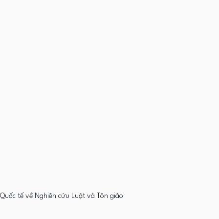
 Quốc tế về Nghiên cứu Luật và Tôn giáo