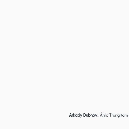
Arkady Dubnov.
 Ảnh: Trung tâm