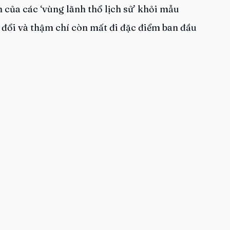
 của các ‘vùng lãnh thổ lịch sử’ khỏi mẫu 
 đổi và thậm chí còn mất đi đặc điểm ban đầu 