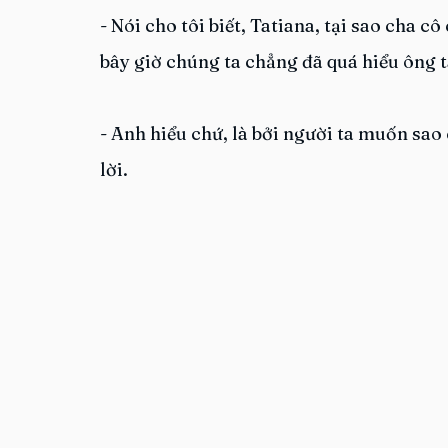
- Nói cho tôi biết, Tatiana, tại sao cha 
bây giờ chúng ta chẳng đã quá hiểu ông t
- Anh hiểu chứ, là bởi người ta muốn sao
lời.