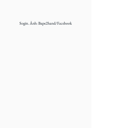
Sogin. Ảnh: Bape2hand/Facebook