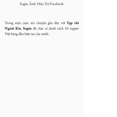
Sogin. Ảnh: Hứa Trí/Facebook
Trong một cuộc trò chuyện gần đây với 
Tạp chí 
Ngoài Kia
, 
Sogin
 đã chia sẻ danh sách 10 rapper 
Việt hàng đầu hiện tại của mình.