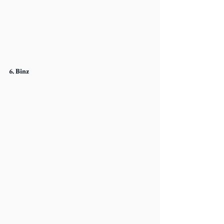
6. Binz