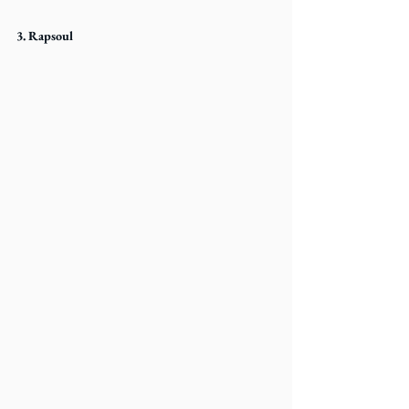
3. Rapsoul