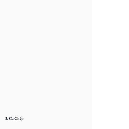
2. Cá Chép