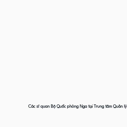
Các sĩ quan Bộ Quốc phòng Nga tại Trung tâm Quản l