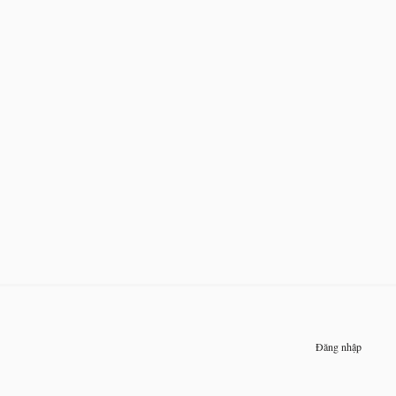
Đăng nhập