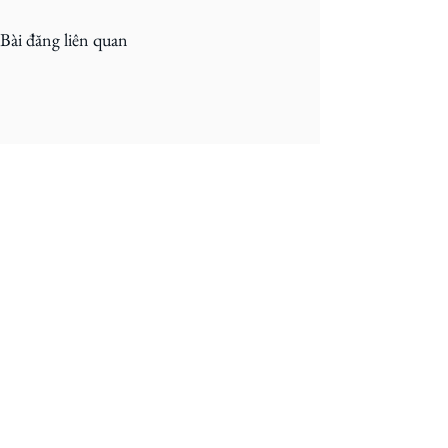
Bài đăng liên quan
Bình luận