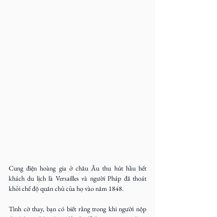
Cung điện hoàng gia ở châu Âu thu hút hầu hết 
khách du lịch là Versailles và người Pháp đã thoát 
khỏi chế độ quân chủ của họ vào năm 1848.
Tình cờ thay, bạn có biết rằng trong khi người nộp 