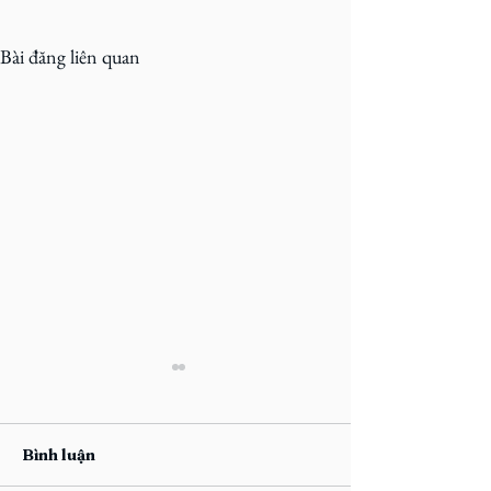
Bài đăng liên quan
Bình luận