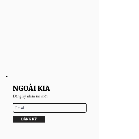
NGOÀI KIA
Đăng ký nhận tin mới
ĐĂNG KÝ