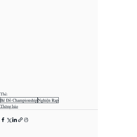
Thẻ:
Bê Đồ Championship
Nghiện Rap
Thông báo