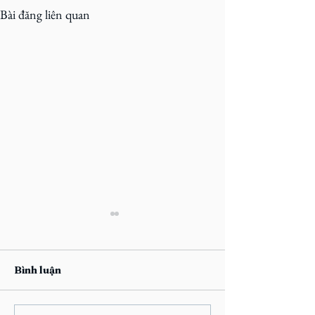
Bài đăng liên quan
Bình luận