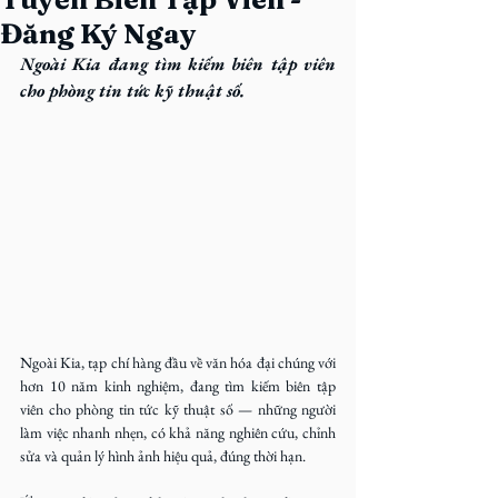
Đăng Ký Ngay
Ngoài Kia đang tìm kiếm biên tập viên 
cho phòng tin tức kỹ thuật số. 
Ngoài Kia, tạp chí hàng đầu về văn hóa đại chúng với 
hơn 10 năm kinh nghiệm, đang tìm kiếm biên tập 
viên cho phòng tin tức kỹ thuật số — những người 
làm việc nhanh nhẹn, có khả năng nghiên cứu, chỉnh 
sửa và quản lý hình ảnh hiệu quả, đúng thời hạn.