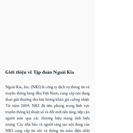
Giới thiệu về Tập đoàn Ngoài Kia
Ngoài Kia, Inc. (NKI) là công ty dịch vụ thông tin và 
truyền thông hàng đầu Việt Nam, cung cấp nội dung 
đoạt giải thưởng thu hút lượng khán giả cuồng nhiệt. 
Từ năm 2009, NKI đã tiên phong trong lĩnh vực 
truyền thông kỹ thuật số và đổi mới nền tảng, tiếp cận 
người xem qua các thương hiệu mang tính biểu 
tượng. Các nhà báo và người sáng tạo nội dung của 
NKI cung cấp tin tức và thông tin toàn diện nhất 