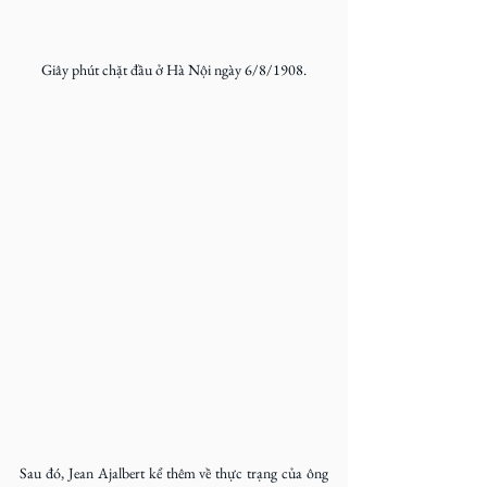
Giây phút chặt đầu ở Hà Nội ngày 6/8/1908.
Sau đó, Jean Ajalbert kể thêm về thực trạng của ông 