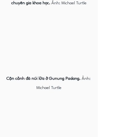
chuyên gia khoa học. 
Ảnh: Michael Turtle
Cận cảnh đá núi lửa ở Gunung Padang.
 Ảnh: 
Michael Turtle