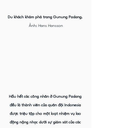
Du khách khám phá trang Gunung Padang. 
Ảnh: Hans Hansson
Hầu hết các công nhân ở Gunung Padang 
đều là thành viên của quân đội Indonesia 
được triệu tập cho một loạt nhiệm vụ lao 
động nặng nhọc dưới sự giám sát của các 