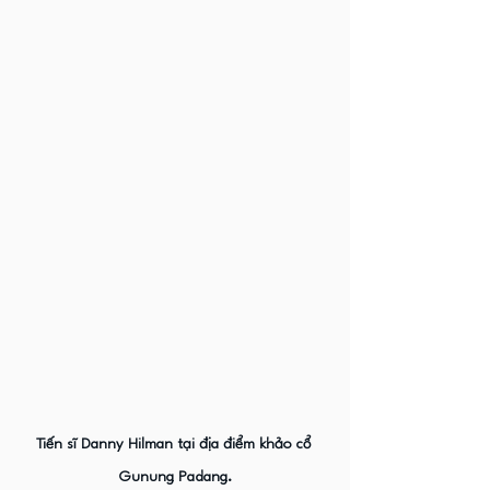
Tiến sĩ Danny Hilman tại địa điểm khảo cổ 
Gunung Padang.