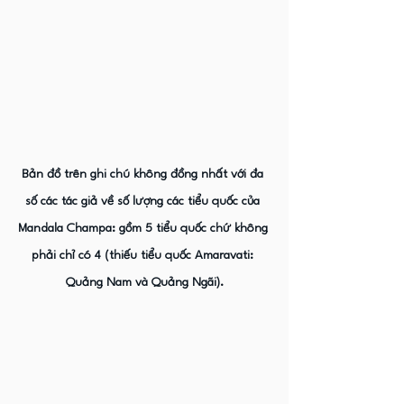
Bản đồ trên ghi chú không đồng nhất với đa 
số các tác giả về số lượng các tiểu quốc của 
Mandala Champa: gồm 5 tiểu quốc chứ không 
phải chỉ có 4 (thiếu tiểu quốc Amaravati: 
Quảng Nam và Quảng Ngãi).