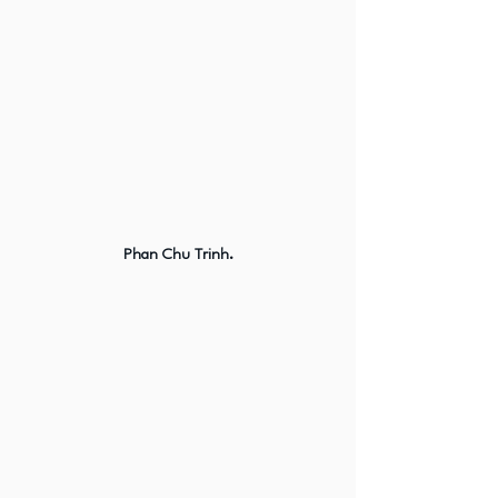
Phan Chu Trinh.