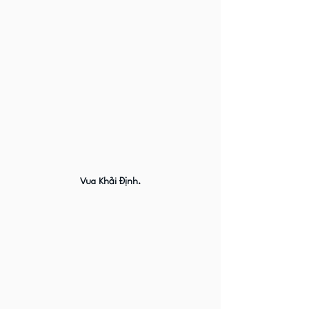
Vua Khải Định.