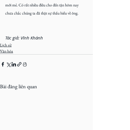
mới mẻ. Có rất nhiều điều cho đến tận hôm nay 
chưa chắc chúng ta đã thật sự thấu hiểu về ông.
Tác giả: Vĩnh Khánh
Lịch sử
Văn hóa
Bài đăng liên quan