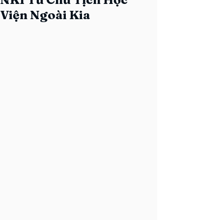
Viện Ngoài Kia