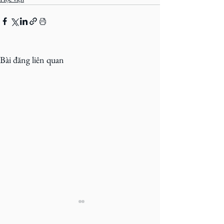
Bài đăng liên quan