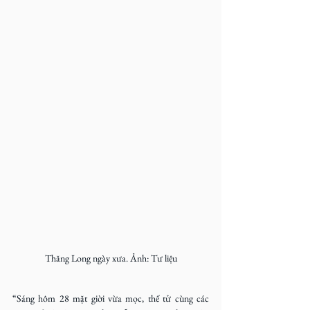
Thăng Long ngày xưa. Ảnh: Tư liệu
“Sáng hôm 28 mặt giời vừa mọc, thế tử cùng các 