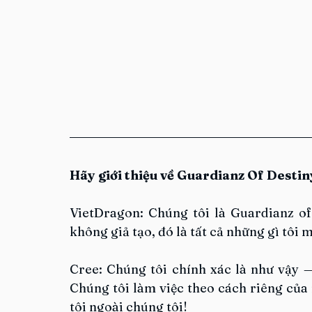
Hãy giới thiệu về Guardianz Of Destin
VietDragon: Chúng tôi là Guardianz of 
không giả tạo, đó là tất cả những gì tôi 
Cree: Chúng tôi chính xác là như vậy —
Chúng tôi làm việc theo cách riêng của
tôi ngoài chúng tôi!