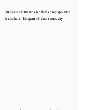
Dự luật sẽ tiếp tục tìm cách thiết lập một quy trình 
để xóa án tích liên quan đến cần sa trước đây.