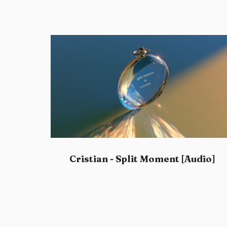
Cristian - Split Moment [Audio]