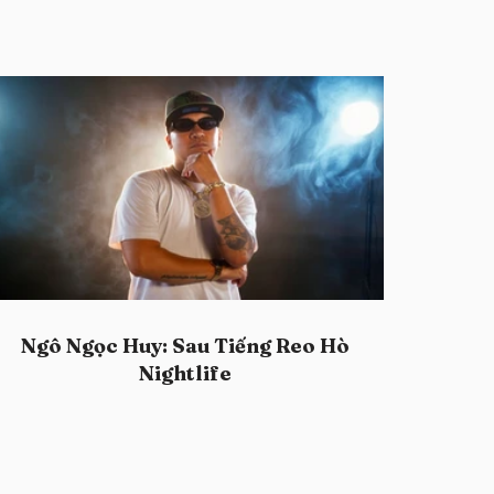
Ngô Ngọc Huy: Sau Tiếng Reo Hò
Nightlife