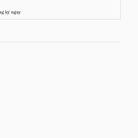
g ký ngay