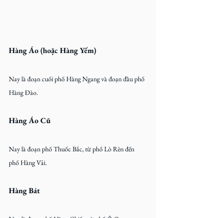
Hàng Áo (hoặc Hàng Yếm) 
Nay là đoạn cuối phố Hàng Ngang và đoạn đầu phố 
Hàng Đào.
Hàng Áo Cũ
Nay là đoạn phố Thuốc Bắc, từ phố Lò Rèn đến 
phố Hàng Vải.
Hàng Bát