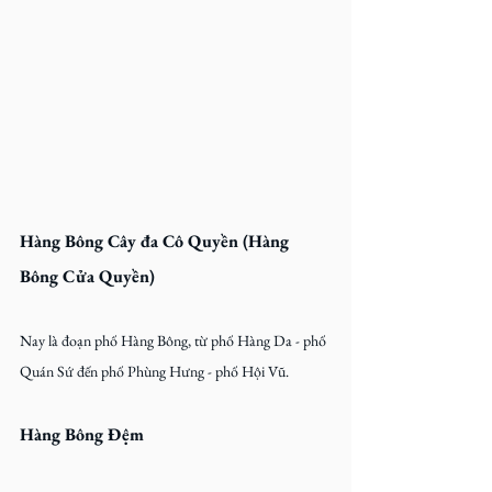
Hàng Bông Cây đa Cô Quyền (Hàng 
Bông Cửa Quyền)
Nay là đoạn phố Hàng Bông, từ phố Hàng Da - phố 
Quán Sứ đến phố Phùng Hưng - phố Hội Vũ.
Hàng Bông Đệm