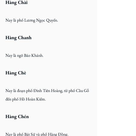
Hàng Chài
Nay là phố Lương Ngọc Quyến.
Hàng Chanh
Nay là ngõ Báo Khánh.
Hàng Chè
Nay là đoạn phố Đinh Tiên Hoàng, từ phố Cầu Gỗ 
đến phố Hồ Hoàn Kiếm.
Hàng Chén
Nay là phố Bát Sứ và phố Hàng Đồng.