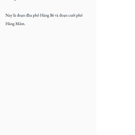
Nay là đoạn đầu phố Hàng Bè và đoạn cuối phố 
Hàng Mắm.