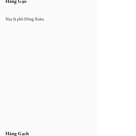
Hàng Gạo
Nay là phố Đồng Xuân.
Hàng Gạch