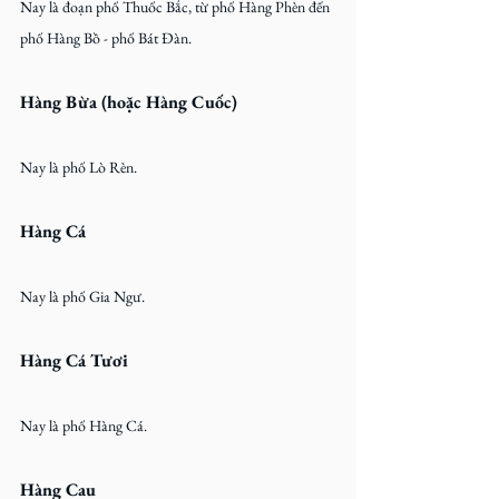
Nay là đoạn phố Thuốc Bắc, từ phố Hàng Phèn đến 
phố Hàng Bồ - phố Bát Đàn.
Hàng Bừa (hoặc Hàng Cuốc)
Nay là phố Lò Rèn.
Hàng Cá
Nay là phố Gia Ngư.
Hàng Cá Tươi
Nay là phố Hàng Cá.
Hàng Cau