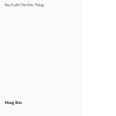
Nay là phố Tôn Đức Thắng.
Hàng Bút