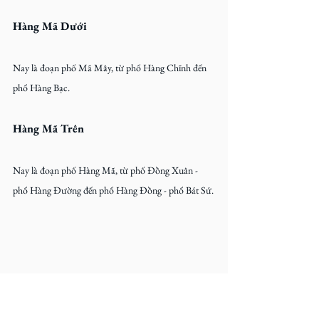
Hàng Mã Dưới
Nay là đoạn phố Mã Mây, từ phố Hàng Chĩnh đến 
phố Hàng Bạc.
Hàng Mã Trên
Nay là đoạn phố Hàng Mã, từ phố Đồng Xuân - 
phố Hàng Đường đến phố Hàng Đồng - phố Bát Sứ.