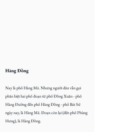
Hàng Đồng
Nay là phố Hàng Mã. Nhưng người dân vẫn gọi 
phân biệt hai phố đoạn từ phố Đồng Xuân - phố 
Hàng Đường đến phố Hàng Đồng - phố Bát Sứ 
ngày nay, là Hàng Mã. Đoạn còn lại (đến phố Phùng 
Hưng), là Hàng Đồng.