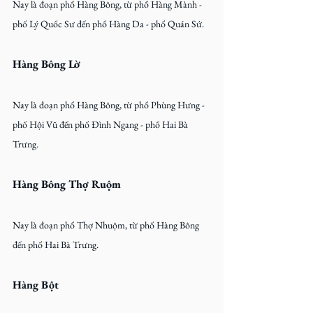
Nay là đoạn phố Hàng Bông, từ phố Hàng Mành - 
phố Lý Quốc Sư đến phố Hàng Da - phố Quán Sứ.
Hàng Bông Lờ
Nay là đoạn phố Hàng Bông, từ phố Phùng Hưng - 
phố Hội Vũ đến phố Đình Ngang - phố Hai Bà 
Trưng.
Hàng Bông Thợ Ruộm
Nay là đoạn phố Thợ Nhuộm, từ phố Hàng Bông 
đến phố Hai Bà Trưng.
Hàng Bột