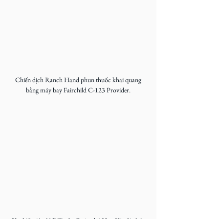
 Chiến dịch Ranch Hand phun thuốc khai quang 
bằng máy bay Fairchild C-123 Provider.