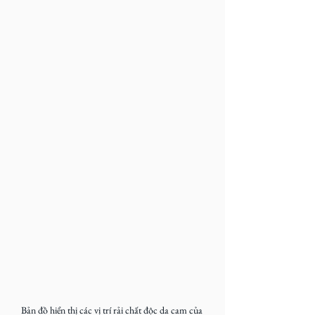
Bản đồ hiển thị các vị trí rải chất độc da cam của 