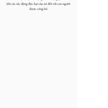
khi các tác động độc hại của nó đối với con người 
được công bố.