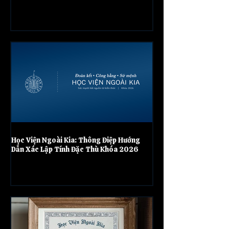
Học Viện Ngoài Kia: Thông Điệp Hướng
Dẫn Xác Lập Tính Đặc Thù Khóa 2026