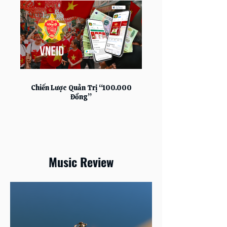
Chiến Lược Quản Trị “100.000
Đồng”
Music Review