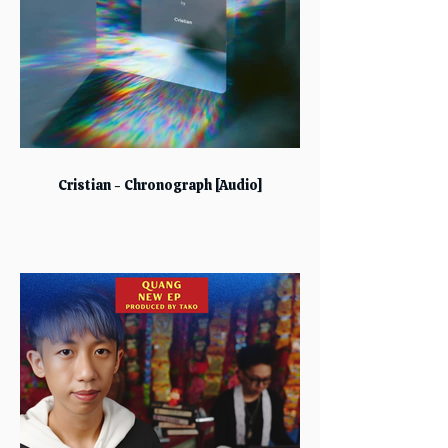
Cristian - Chronograph [Audio]