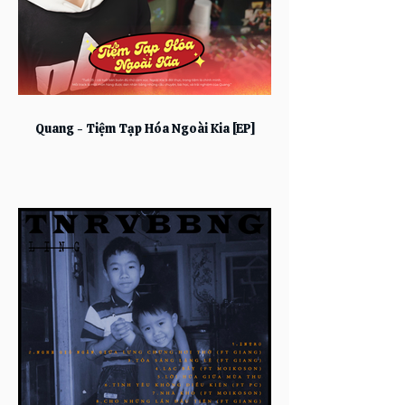
Quang - Tiệm Tạp Hóa Ngoài Kia [EP]