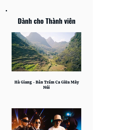
Dành cho Thành viên
Hà Giang - Bản Trầm Ca Giữa Mây
Núi