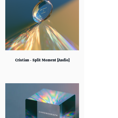
Cristian - Split Moment [Audio]