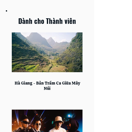
Dành cho Thành viên
Hà Giang - Bản Trầm Ca Giữa Mây
Núi