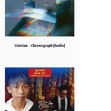
Cristian - Chronograph [Audio]