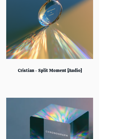
Cristian - Split Moment [Audio]