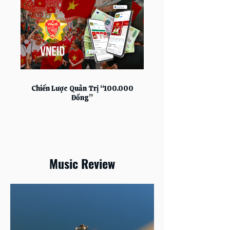
Chiến Lược Quản Trị “100.000
Đồng”
Music Review