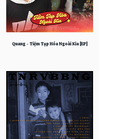
Quang - Tiệm Tạp Hóa Ngoài Kia [EP]